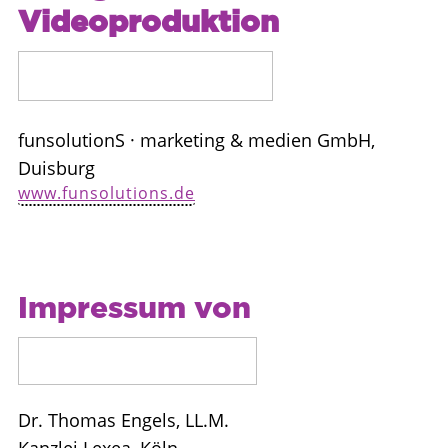
Videoproduktion
funsolutionS · marketing & medien GmbH,
Duisburg
www.funsolutions.de
Impressum von
Dr. Thomas Engels, LL.M.