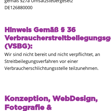
gemäß §27a Umsatzsteuergesetz
DE126880000
Hinweis Gemäß § 36
Verbraucherstreitbeilegungsg
(VSBG):
Wir sind nicht bereit und nicht verpflichtet, an
Streitbeilegungsverfahren vor einer
Verbraucherschlichtungsstelle teilzunehmen.
Konzeption, WebDesign,
Fotografie &