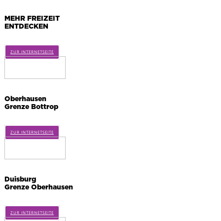
MEHR FREIZEIT
ENTDECKEN
ZUR INTERNETSEITE
Oberhausen
Grenze Bottrop
ZUR INTERNETSEITE
Duisburg
Grenze Oberhausen
ZUR INTERNETSEITE