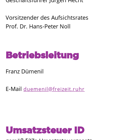
Geschäftsführer Jürgen Hecht
Vorsitzender des Aufsichtsrates
Prof. Dr. Hans-Peter Noll
Betriebsleitung
Franz Dümenil
E-Mail
duemenil@freizeit.ruhr
Umsatzsteuer ID