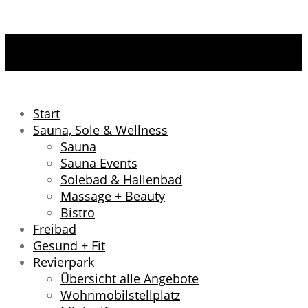
Start
Sauna, Sole & Wellness
Sauna
Sauna Events
Solebad & Hallenbad
Massage + Beauty
Bistro
Freibad
Gesund + Fit
Revierpark
Übersicht alle Angebote
Wohnmobilstellplatz