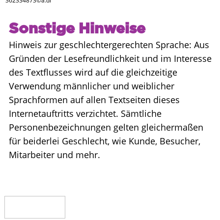
362334873©a.dl
Sonstige Hinweise
Hinweis zur geschlechtergerechten Sprache: Aus
Gründen der Lesefreundlichkeit und im Interesse
des Textflusses wird auf die gleichzeitige
Verwendung männlicher und weiblicher
Sprachformen auf allen Textseiten dieses
Internetauftritts verzichtet. Sämtliche
Personenbezeichnungen gelten gleichermaßen
für beiderlei Geschlecht, wie Kunde, Besucher,
Mitarbeiter und mehr.