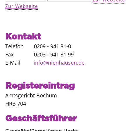
Zur Webseite
Kontakt
Telefon 0209 - 941 31-0
Fax 0203 - 941 31 99
E-Mail
info@nienhausen.de
Registereintrag
Amtsgericht Bochum
HRB 704
Geschäftsführer