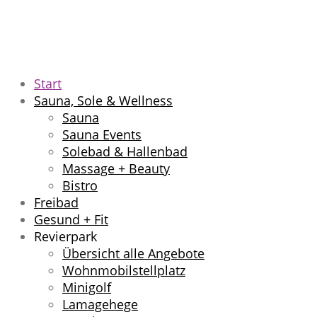
Start
Sauna, Sole & Wellness
Sauna
Sauna Events
Solebad & Hallenbad
Massage + Beauty
Bistro
Freibad
Gesund + Fit
Revierpark
Übersicht alle Angebote
Wohnmobilstellplatz
Minigolf
Lamagehege