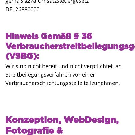
gemäß §27a Umsatzsteuergesetz
DE126880000
Hinweis Gemäß § 36
Verbraucherstreitbeilegungsg
(VSBG):
Wir sind nicht bereit und nicht verpflichtet, an
Streitbeilegungsverfahren vor einer
Verbraucherschlichtungsstelle teilzunehmen.
Konzeption, WebDesign,
Fotografie &