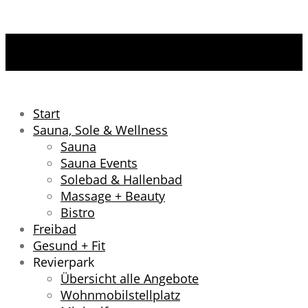
Start
Sauna, Sole & Wellness
Sauna
Sauna Events
Solebad & Hallenbad
Massage + Beauty
Bistro
Freibad
Gesund + Fit
Revierpark
Übersicht alle Angebote
Wohnmobilstellplatz