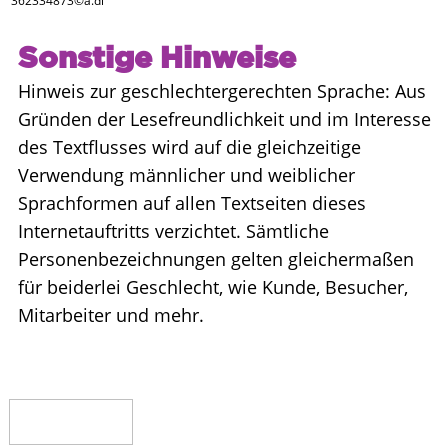
362334873©a.dl
Sonstige Hinweise
Hinweis zur geschlechtergerechten Sprache: Aus
Gründen der Lesefreundlichkeit und im Interesse
des Textflusses wird auf die gleichzeitige
Verwendung männlicher und weiblicher
Sprachformen auf allen Textseiten dieses
Internetauftritts verzichtet. Sämtliche
Personenbezeichnungen gelten gleichermaßen
für beiderlei Geschlecht, wie Kunde, Besucher,
Mitarbeiter und mehr.