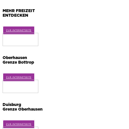
MEHR FREIZEIT
ENTDECKEN
ZUR INTERNETSEITE
Oberhausen
Grenze Bottrop
ZUR INTERNETSEITE
Duisburg
Grenze Oberhausen
ZUR INTERNETSEITE