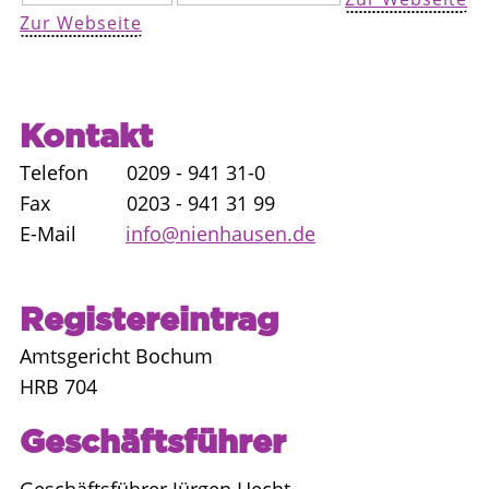
Zur Webseite
Kontakt
Telefon 0209 - 941 31-0
Fax 0203 - 941 31 99
E-Mail
info@nienhausen.de
Registereintrag
Amtsgericht Bochum
HRB 704
Geschäftsführer