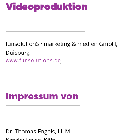
Videoproduktion
funsolutionS · marketing & medien GmbH,
Duisburg
www.funsolutions.de
Impressum von
Dr. Thomas Engels, LL.M.