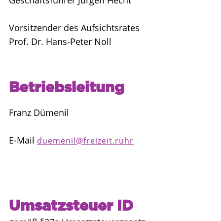
Geschäftsführer Jürgen Hecht
Vorsitzender des Aufsichtsrates
Prof. Dr. Hans-Peter Noll
Betriebsleitung
Franz Dümenil
E-Mail
duemenil@freizeit.ruhr
Umsatzsteuer ID